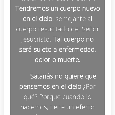
Tendremos un cuerpo nuevo
en el cielo
, semejante al
cuerpo resucitado del Señor
Jesucristo.
Tal cuerpo no
será sujeto a enfermedad,
dolor o muerte.
Satanás no quiere que
pensemos en el cielo
¿Por
qué? Porque cuando lo
hacemos, tiene un efecto