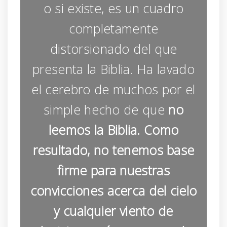
o si existe, es un cuadro
completamente
distorsionado del que
presenta la Biblia. Ha lavado
el cerebro de muchos por el
simple hecho de que
no
leemos la Biblia. Como
resultado, no tenemos base
firme para nuestras
convicciones acerca del cielo
y cualquier viento de