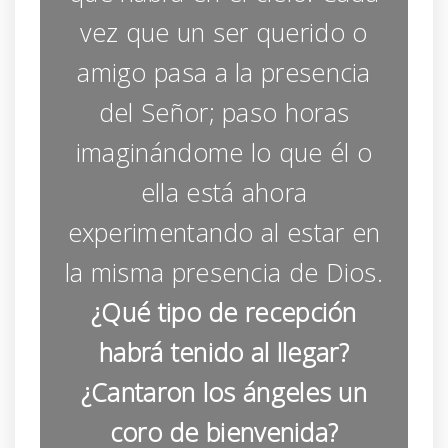
vez que un ser querido o
amigo pasa a la presencia
del Señor; paso horas
imaginándome lo que él o
ella está ahora
experimentando al estar en
la misma presencia de Dios.
¿Qué tipo de recepción
habrá tenido al llegar?
¿Cantaron los ángeles un
coro de bienvenida?