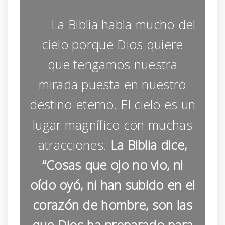
La Biblia habla mucho del
cielo porque Dios quiere
que tengamos nuestra
mirada puesta en nuestro
destino eterno. El cielo es un
lugar magnífico con muchas
atracciones.
La Biblia dice,
“Cosas que ojo no vio, ni
oído oyó, ni han subido en el
corazón de hombre, son las