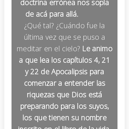
doctrina errónea nos sopla
de acá para allá.
¿Qué tal? ¿Cuándo fue la
última vez que se puso a
meditar en el cielo?
Le animo
a que lea los capítulos 4, 21
y 22 de Apocalipsis para
comenzar a entender las
riquezas que Dios está
preparando para los suyos,
los que tienen su nombre