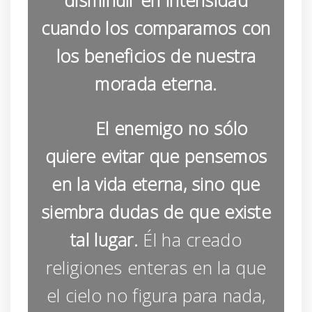
disminuir en intensidad
cuando los comparamos con
los beneficios de nuestra
morada eterna.
El enemigo no sólo
quiere evitar que pensemos
en la vida eterna, sino que
siembra dudas de que existe
tal lugar.
Él ha creado
religiones enteras en la que
el cielo no figura para nada,