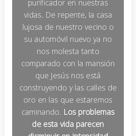
purificador en nuestras
vidas. De repente, la casa
lujosa de nuestro vecino o
su automóvil nuevo ya no
nos molesta tanto
comparado con la mansión
que Jesús nos está
construyendo y las calles de
oro en las que estaremos
caminando.
Los problemas
de esta vida parecen