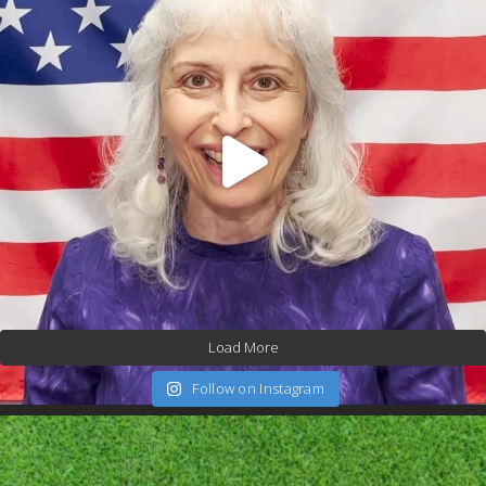
Load More
Follow on Instagram