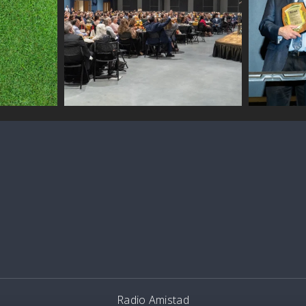
Radio Amistad