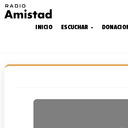
INICIO
ESCUCHAR
DONACIO