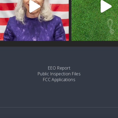
EEO Report
Public Inspection Files
FCC Applications