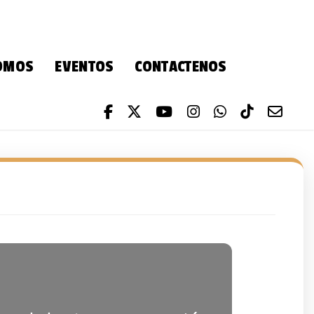
SOMOS
EVENTOS
CONTACTENOS