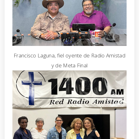
Francisco Laguna, fiel oyente de Radio Amistad
y de Meta Final