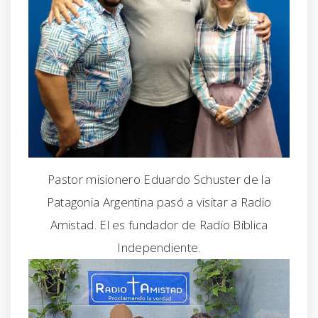
Pastor misionero Eduardo Schuster de la
Patagonia Argentina pasó a visitar a Radio
Amistad. El es fundador de Radio Bíblica
Independiente.