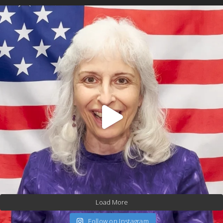
Load More
Follow on Instagram