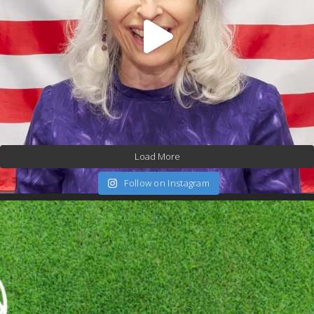
Load More
Follow on Instagram