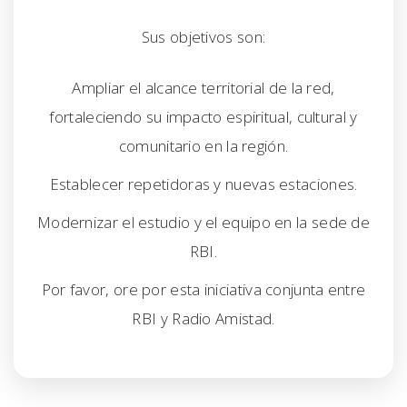
Sus objetivos son:
Ampliar el alcance territorial de la red,
fortaleciendo su impacto espiritual, cultural y
comunitario en la región.
Establecer repetidoras y nuevas estaciones.
Modernizar el estudio y el equipo en la sede de
RBI.
Por favor, ore por esta iniciativa conjunta entre
RBI y Radio Amistad.