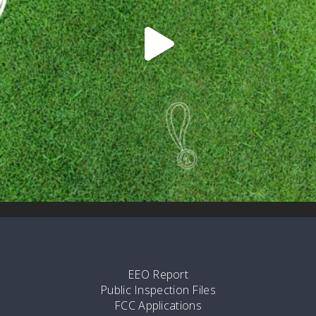
EEO Report
Public Inspection Files
FCC Applications